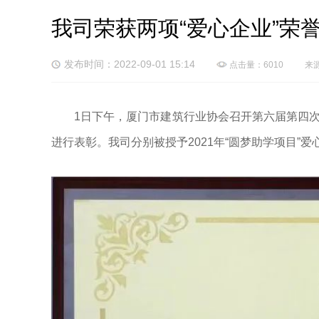
我司荣获两项“爱心企业”荣
发布时间：2022-09-01 15:14
点击量：6010
来
1日下午，厦门市建筑行业协会召开第六届第四次
进行表彰。我司分别被授予2021年“圆梦助学项目”爱心