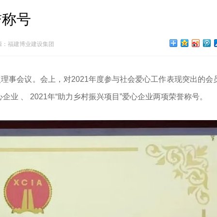
誉称号
源：福建博业建设集团
理事会议。会上，对2021年度参与社会爱心工作表现突出的会
企业 、 2021年“助力乡村振兴项目”爱心企业两项荣誉称号。