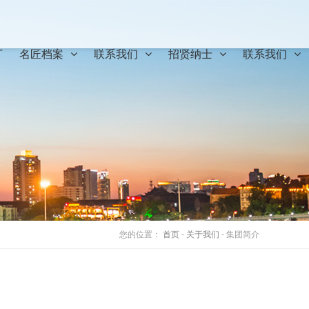
T
名匠档案
联系我们
招贤纳士
联系我们
您的位置：
首页
-
关于我们
- 集团简介