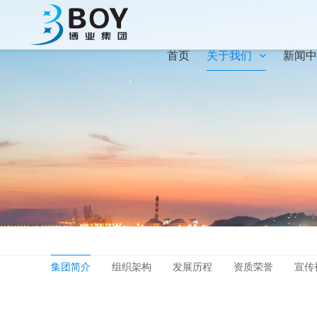
首页
关于我们
新闻中
集团简介
组织架构
发展历程
资质荣誉
宣传