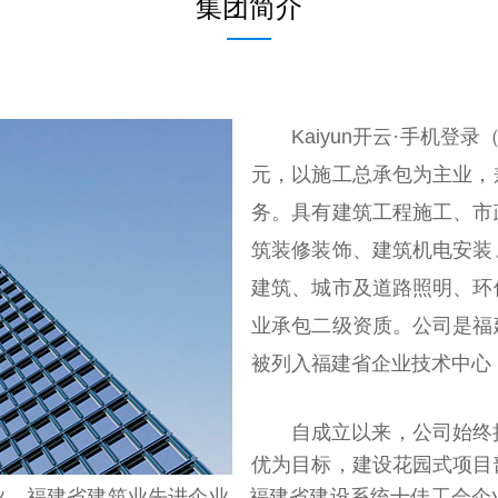
集团简介
Kaiyun开云·手机登录（
元，以施工总承包为主业，
务。具有建筑工程施工、市
筑装修装饰、建筑机电安装
建筑、城市及道路照明、环
业承包二级资质。公司是福
被列入福建省企业技术中心
自成立以来，公司始终把
优为目标，建设花园式项目
企业、福建省建筑业先进企业、福建省建设系统十佳工会