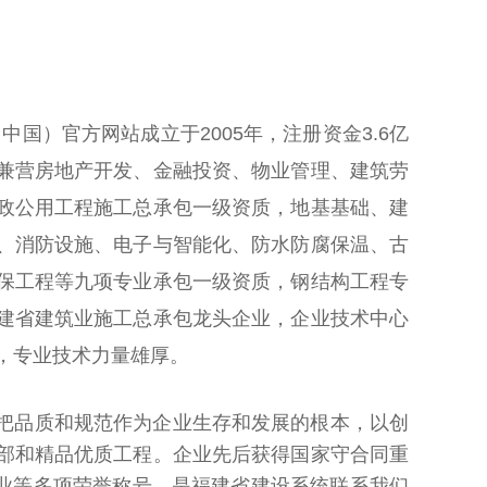
中国）官方网站成立于2005年，注册资金3.6亿
兼营房地产开发、金融投资、物业管理、建筑劳
政公用工程施工总承包一级资质，地基基础、建
、消防设施、电子与智能化、防水防腐保温、古
保工程等九项专业承包一级资质，钢结构工程专
建省建筑业施工总承包龙头企业，企业技术中心
，专业技术力量雄厚。
品质和规范作为企业生存和发展的根本，以创
部和精品优质工程。企业先后获得国家守合同重
企业等多项荣誉称号，是福建省建设系统联系我们