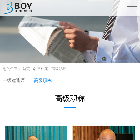
您的位置：
首页
-
名匠档案
- 高级职称
一级建造师
高级职称
高级职称