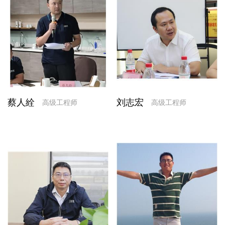
蔡人絟
刘志宏
高级工程师
高级工程师