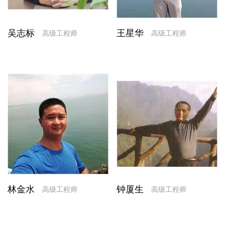
吴志标
王星华
高级工程师
高级工程师
林金水
钟厦生
高级工程师
高级工程师