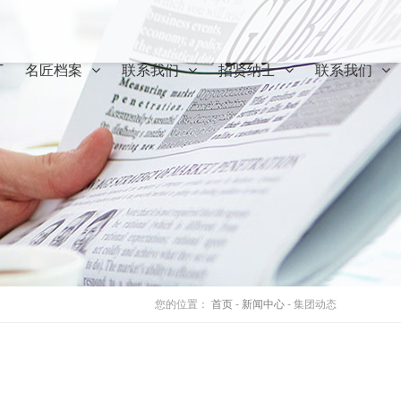
T
名匠档案
联系我们
招贤纳士
联系我们
您的位置：
首页
-
新闻中心
- 集团动态