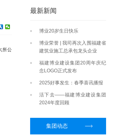
最新新闻
博业20岁生日快乐
博业荣誉 | 我司再次入围福建省
六所公
建筑业施工总承包龙头企业
福建博业建设集团20周年庆纪
念LOGO正式发布
2025好事发生：春季喜讯播报
活下去——福建博业建设集团
2024年度回顾
集团动态