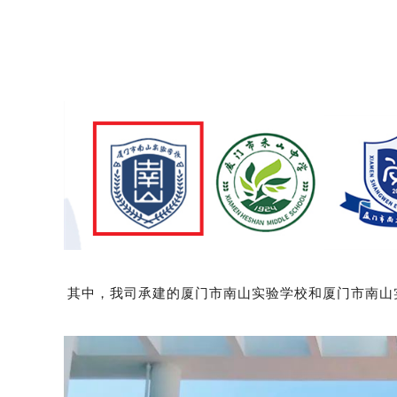
其中，我司承建的厦门市南山实验学校和厦门市南山