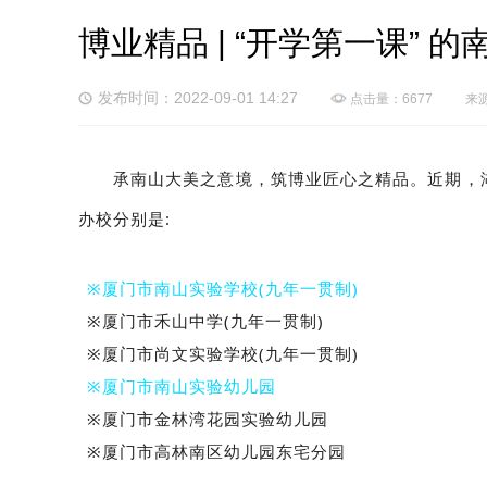
博业精品 | “开学第一课” 
发布时间：2022-09-01 14:27
点击量：6677
来
承南山大美之意境，筑博业匠心之精品。近期，
办校分别是:
※厦门市南山实验学校(九年一贯制)
※厦门市禾山中学(九年一贯制)
※厦门市尚文实验学校(九年一贯制)
※厦门市南山实验幼儿园
※厦门市金林湾花园实验幼儿园
※厦门市高林南区幼儿园东宅分园