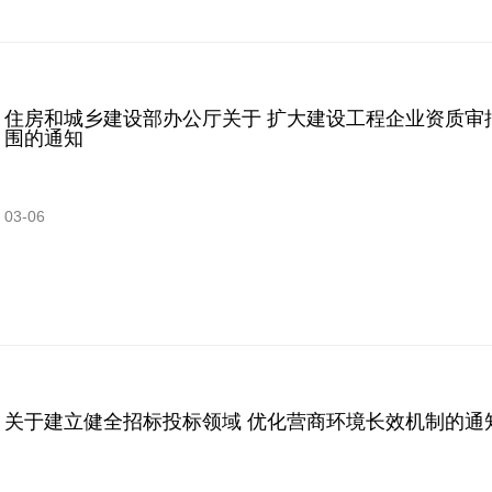
住房和城乡建设部办公厅关于 扩大建设工程企业资质审
围的通知
03-06
关于建立健全招标投标领域 优化营商环境长效机制的通