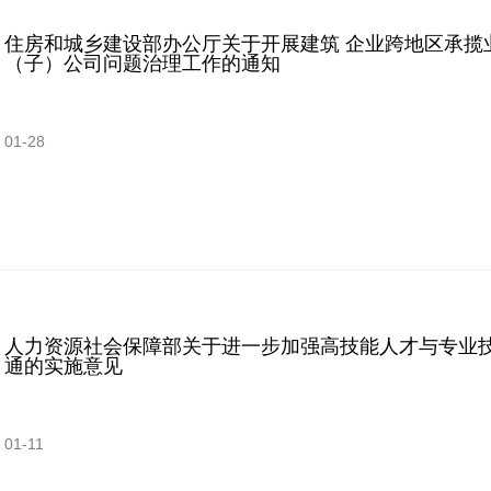
住房和城乡建设部办公厅关于开展建筑 企业跨地区承揽
（子）公司问题治理工作的通知
01-28
人力资源社会保障部关于进一步加强高技能人才与专业
通的实施意见
01-11