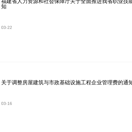
福建省人力资源和社会保障厅关于全面推进我省职业技
知
03-22
关于调整房屋建筑与市政基础设施工程企业管理费的通
03-16