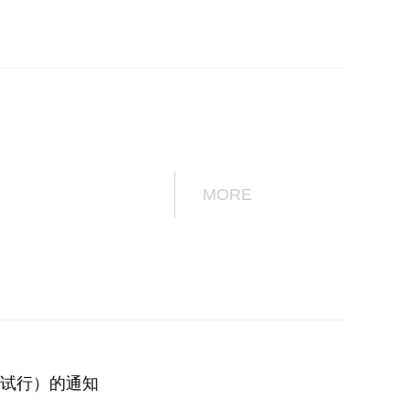
MORE
（试行）的通知