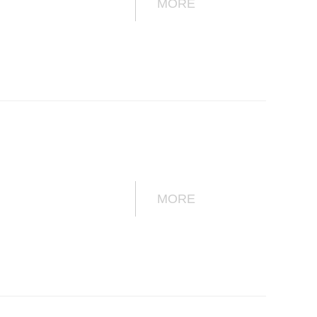
MORE
MORE