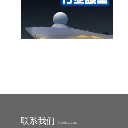
联系我们
Contact us