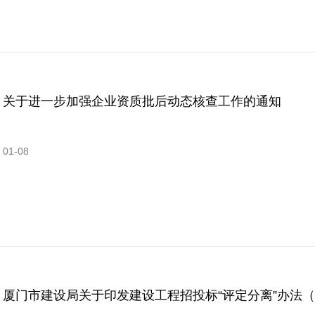
关于进一步加强企业资质批后动态核查工作的通知
01-08
厦门市建设局关于印发建设工程招投标“评定分离”办法