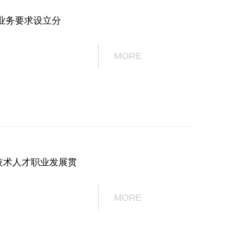
业务要求设立分
MORE
技术人才职业发展贯
MORE