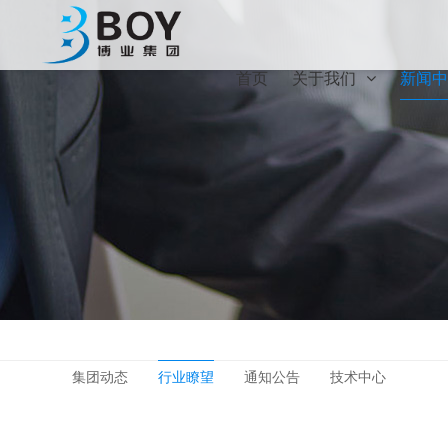
首页
关于我们
新闻中
集团动态
行业瞭望
通知公告
技术中心