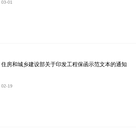
03-01
住房和城乡建设部关于印发工程保函示范文本的通知
02-19