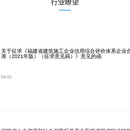
行业瞭望
关于征求《福建省建筑施工企业信用综合评价体系企业
准（2021年版）（征求意见稿）》意见的函
04-01