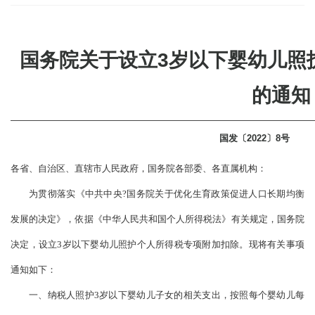
国务院关于设立3岁以下婴幼儿照
的通知
国发〔2022〕8号
各省、自治区、直辖市人民政府，国务院各部委、各直属机构：
为贯彻落实《中共中央?国务院关于优化生育政策促进人口长期均衡
发展的决定》，依据《中华人民共和国个人所得税法》有关规定，国务院
决定，设立3岁以下婴幼儿照护个人所得税专项附加扣除。现将有关事项
通知如下：
一、纳税人照护3岁以下婴幼儿子女的相关支出，按照每个婴幼儿每