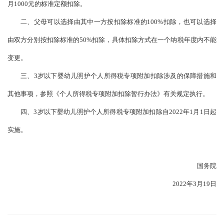
月1000元的标准定额扣除。
二、父母可以选择由其中一方按扣除标准的100%扣除，也可以选择
由双方分别按扣除标准的50%扣除，具体扣除方式在一个纳税年度内不能
变更。
三、3岁以下婴幼儿照护个人所得税专项附加扣除涉及的保障措施和
其他事项，参照《个人所得税专项附加扣除暂行办法》有关规定执行。
四、3岁以下婴幼儿照护个人所得税专项附加扣除自2022年1月1日起
实施。
国务院
2022年3月19日