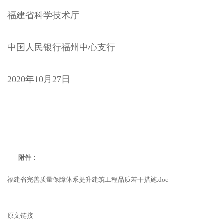
福建省科学技术厅
中国人民银行福州中心支行
2020年10月27日
附件：
福建省完善质量保障体系提升建筑工程品质若干措施.doc
原文链接