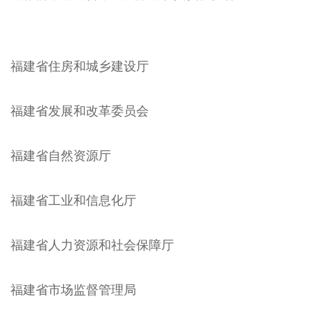
福建省住房和城乡建设厅
福建省发展和改革委员会
福建省自然资源厅
福建省工业和信息化厅
福建省人力资源和社会保障厅
福建省市场监督管理局