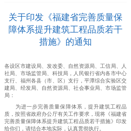
关于印发《福建省完善质量保
障体系提升建筑工程品质若干
措施》的通知
各设区市建设局、发改委、自然资源局、工信局、人
社局、市场监管局、科技局，人民银行省内各市中心
支行、福州各县（市、区）支行，平潭综合实验区交
建局、经发局、自然资源局、社会事业局、市场监管
局：
为进一步完善质量保障体系，提升建筑工程品
质，按照省政府办公厅有关工作要求，现将《福建省
完善质量保障体系提升建筑工程品质若干措施》印发
给你们，请结合本地实际，认真贯彻执行。