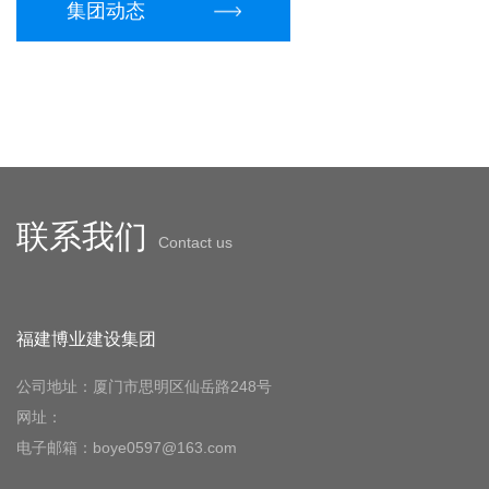
集团动态
联系我们
Contact us
福建博业建设集团
公司地址：厦门市思明区仙岳路248号
网址：
电子邮箱：boye0597@163.com