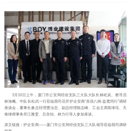
3月10日上午，厦门市公安局经侦支队三大队大队长林屹岚、教导员
林海飚、中队长杜武一行莅临我司召开护企安商“亲清八闽·益鹭同行”调研
座谈会，董事长兼总经理曹汝忠、副总经理陈志峰、工会主席陈琫珏、天
衡律师事务所江雅雯、吕良怡、林力行等人参加座谈。
原文链接：护企安商——厦门市公安局经侦支队三大队领导莅临我司调研