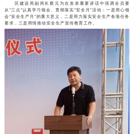
区建设局副局长蔡元为在发表重要讲话中强调全员要
从“
三点
”认真学习领会、贯彻落实“安全月
”
活动：
一是用心领
会“安全生产月”的重大意义，二是用力落实安全生产各项任务
要求，三是用情推动安全生产宣传教育工作。