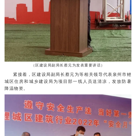
（区建设局副局长蔡元为发表重要讲话
）
紧接着，
区建设局副局长蔡元为等相关领导代表泉州市鲤
城区住房和城乡建设局为项目部一线人员送清凉，发放防暑
降温物资。