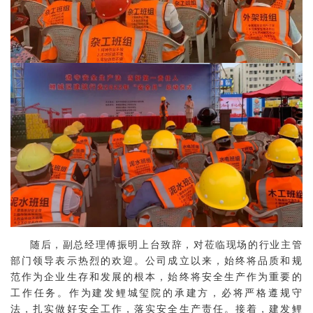
随后，副总经理傅振明上台致辞，对莅临现场的行业主管
部门领导表示热烈的欢迎。公司成立以来，始终将品质和规
范作为企业生存和发展的根本，始终将安全生产作为重要的
工作任务。作为建发鲤城玺院的承建方，必将严格遵规守
法，扎实做好安全工作，落实安全生产责任。接着，建发鲤